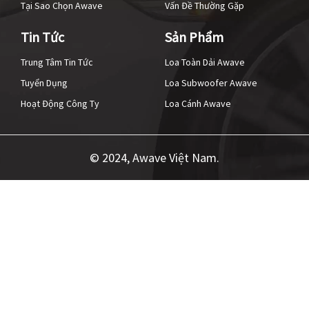
Tại Sao Chọn Awave
Vấn Đề Thường Gặp
Tin Tức
Sản Phẩm
Trung Tâm Tin Tức
Loa Toàn Dải Awave
Tuyển Dụng
Loa Subwoofer Awave
Hoạt Động Công Ty
Loa Cánh Awave
© 2024, Awave Việt Nam.