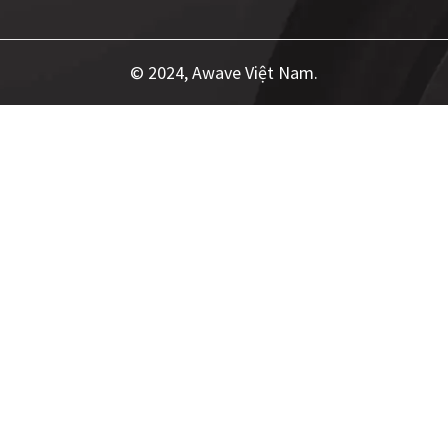
© 2024, Awave Việt Nam.