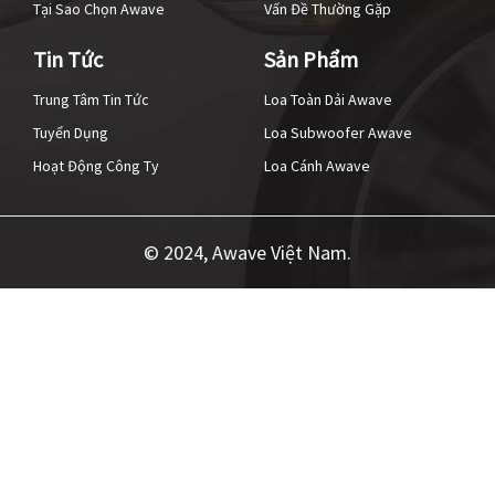
Tại Sao Chọn Awave
Vấn Đề Thường Gặp
Tin Tức
Sản Phẩm
Trung Tâm Tin Tức
Loa Toàn Dải Awave
Tuyển Dụng
Loa Subwoofer Awave
Hoạt Động Công Ty
Loa Cánh Awave
© 2024, Awave Việt Nam.